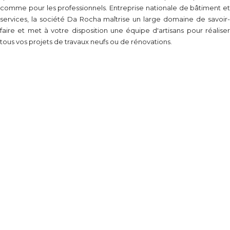
comme pour les professionnels. Entreprise nationale de bâtiment et
services, la société Da Rocha maîtrise un large domaine de savoir-
faire et met à votre disposition une équipe d'artisans pour réaliser
tous vos projets de travaux neufs ou de rénovations.