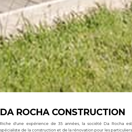
DA ROCHA CONSTRUCTION
Riche d'une expérience de 35 années, la société Da Rocha est
spécialiste de la construction et de la rénovation pour les particuliers